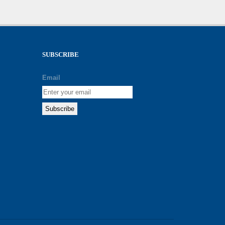
SUBSCRIBE
Email